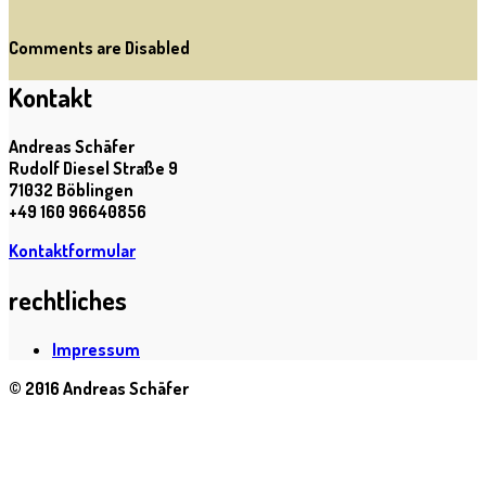
Comments are Disabled
Kontakt
Andreas Schäfer
Rudolf Diesel Straße 9
71032 Böblingen
+49 160 96640856
Kontaktformular
rechtliches
Impressum
© 2016 Andreas Schäfer