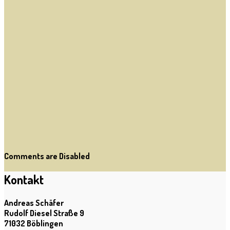
Comments are Disabled
Kontakt
Andreas Schäfer
Rudolf Diesel Straße 9
71032 Böblingen