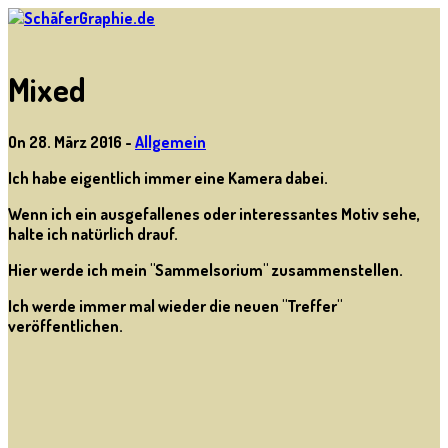
Mixed
On 28. März 2016 -
Allgemein
Ich habe eigentlich immer eine Kamera dabei.
Wenn ich ein ausgefallenes oder interessantes Motiv sehe,
halte ich natürlich drauf.
Hier werde ich mein "Sammelsorium" zusammenstellen.
Ich werde immer mal wieder die neuen "Treffer"
veröffentlichen.